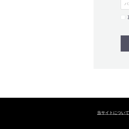
当サイトについ