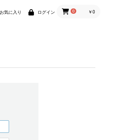
0
￥0
お気に入り
ログイン