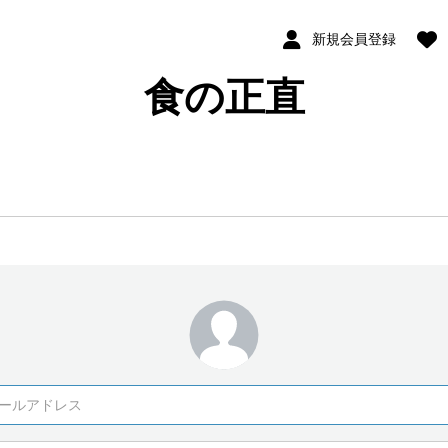
新規会員登録
食の正直