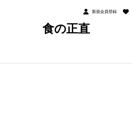
新規会員登録
食の正直