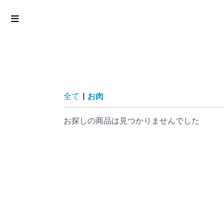
全て
|
お肉
お探しの商品は見つかりませんでした