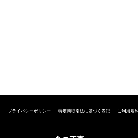
て
プライバシーポリシー
特定商取引法に基づく表記
ご利用規