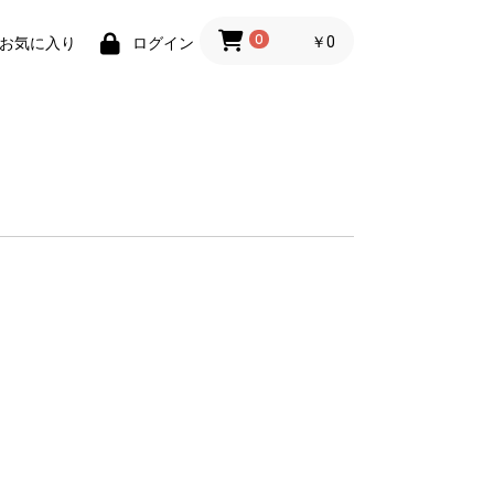
0
￥0
お気に入り
ログイン